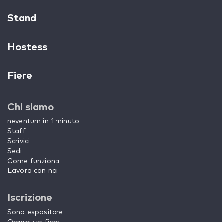
Stand
Hostess
Fiere
Chi siamo
neventum in 1 minuto
Staff
Scrivici
Sedi
Come funziona
Lavora con noi
Iscrizione
Sono espositore
Organizzo fiere