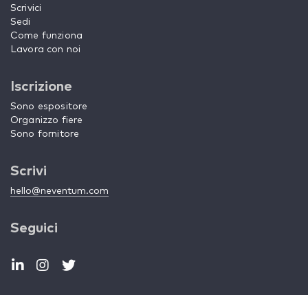
Scrivici
Sedi
Come funziona
Lavora con noi
Iscrizione
Sono espositore
Organizzo fiere
Sono fornitore
Scrivi
hello@neventum.com
Seguici