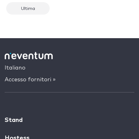
Ultima
Italiano
Accesso fornitori »
Stand
Hostess