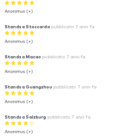
Anonimus (+)
Stands a Stoccarda
pubblicato
7 anni fa
Anonimus (+)
Stands a Macao
pubblicato
7 anni fa
Anonimus (+)
Stands a Guangzhou
pubblicato
7 anni fa
Anonimus (+)
Stands a Salzburg
pubblicato
7 anni fa
Anonimus (+)