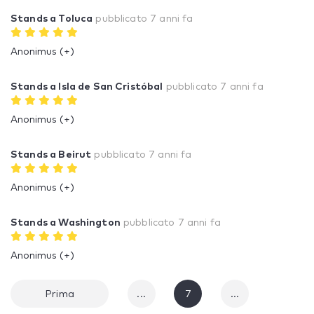
Stands a Toluca
pubblicato
7 anni fa
Anonimus (+)
Stands a Isla de San Cristóbal
pubblicato
7 anni fa
Anonimus (+)
Stands a Beirut
pubblicato
7 anni fa
Anonimus (+)
Stands a Washington
pubblicato
7 anni fa
Anonimus (+)
Prima
...
7
...