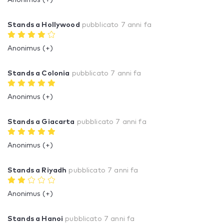
Anonimus (+)
Stands a Hollywood
pubblicato
7 anni fa
Anonimus (+)
Stands a Colonia
pubblicato
7 anni fa
Anonimus (+)
Stands a Giacarta
pubblicato
7 anni fa
Anonimus (+)
Stands a Riyadh
pubblicato
7 anni fa
Anonimus (+)
Stands a Hanoi
pubblicato
7 anni fa