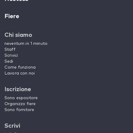
Fiere
Chi siamo
neventum in 1 minuto
Staff
Scrivici
Sedi
Come funziona
Lavora con noi
Iscrizione
Sono espositore
Organizzo fiere
Sono fornitore
Scrivi