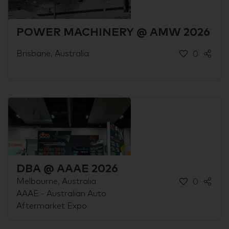
POWER MACHINERY @ AMW 2026
Brisbane, Australia
0
DBA @ AAAE 2026
Melbourne, Australia
0
AAAE - Australian Auto
Aftermarket Expo