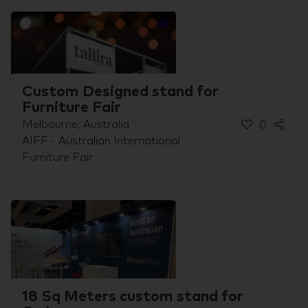
Custom Designed stand for
Furniture Fair
Melbourne, Australia
0
AIFF - Australian International
Furniture Fair
18 Sq Meters custom stand for