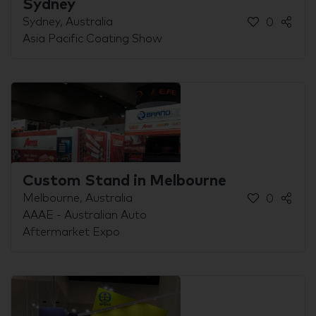
Sydney
Sydney, Australia
0
Asia Pacific Coating Show
Custom Stand in Melbourne
Melbourne, Australia
0
AAAE - Australian Auto
Aftermarket Expo