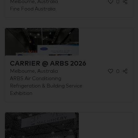
Melbourne, Australia
0
Fine Food Australia
CARRIER @ ARBS 2026
Melbourne, Australia
0
ARBS Air Conditioning
Refrigeration & Building Service
Exhibition