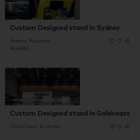
Custom Designed stand in Sydney
Sydney, Australia
0
AusRAIL
Custom Designed stand in Goldcoast
Gold Coast, Australia
0