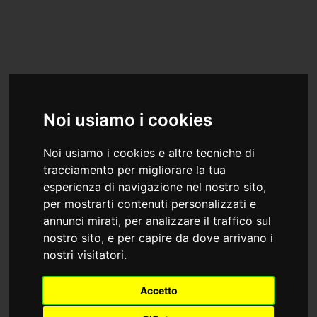
Noi usiamo i cookies
Noi usiamo i cookies e altre tecniche di
tracciamento per migliorare la tua
esperienza di navigazione nel nostro sito,
per mostrarti contenuti personalizzati e
annunci mirati, per analizzare il traffico sul
nostro sito, e per capire da dove arrivano i
JGD Exhibition Systems
nostri visitatori.
Accetto