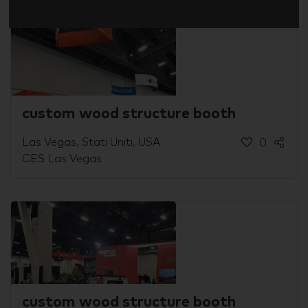
custom wood structure booth
Las Vegas, Stati Uniti, USA
0
CES Las Vegas
custom wood structure booth