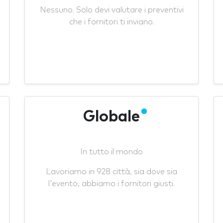
Nessuno. Solo devi valutare i preventivi
che i fornitori ti inviano.
Globale
In tutto il mondo
Lavoriamo in 928 città, sia dove sia
l'evento, abbiamo i fornitori giusti.