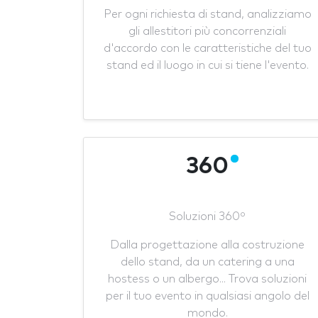
Per ogni richiesta di stand, analizziamo
gli allestitori più concorrenziali
d'accordo con le caratteristiche del tuo
stand ed il luogo in cui si tiene l'evento.
360
Soluzioni 360º
Dalla progettazione alla costruzione
dello stand, da un catering a una
hostess o un albergo... Trova soluzioni
per il tuo evento in qualsiasi angolo del
mondo.