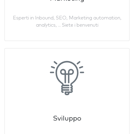
Esperti in Inbound, SEO, Marketing automation,
analytics, ... Siete i benvenuti
Sviluppo