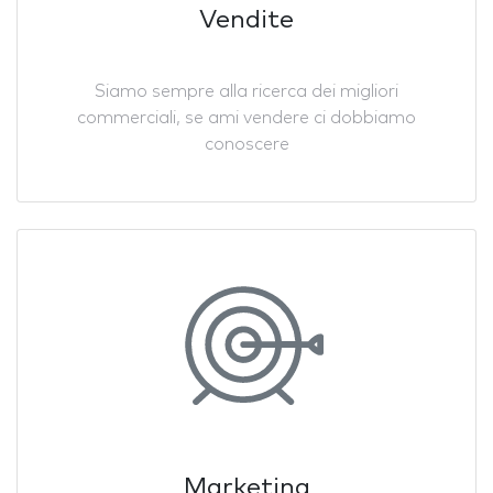
Vendite
Siamo sempre alla ricerca dei migliori
commerciali, se ami vendere ci dobbiamo
conoscere
Marketing