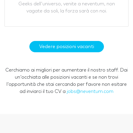
Geeks dell'universo, venite a neventum, non
vagate da soli, la forza sarà con noi.
Vedere posizioni vacanti
Cerchiamo ai migliori per aumentare il nostro staff. Dai
un'occhiata alle posizioni vacanti e se non trovi
l'opportunità che stai cercando per favore non esitare
ad inviarci il tuo CV a
jobs@neventum.com