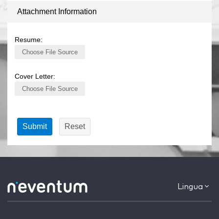
Attachment Information
Resume:
Choose File Source
Cover Letter:
Choose File Source
Lingua