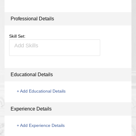
Professional Details
Skill Set:
Educational Details
+
Add Educational Details
Experience Details
+
Add Experience Details