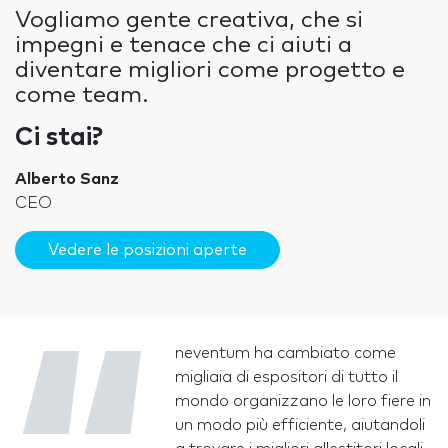
Vogliamo gente creativa, che si
impegni e tenace che ci aiuti a
diventare migliori come progetto e
come team.
Ci stai?
Alberto Sanz
CEO
Vedere le posizioni aperte
neventum ha cambiato come
migliaia di espositori di tutto il
mondo organizzano le loro fiere in
un modo più efficiente, aiutandoli