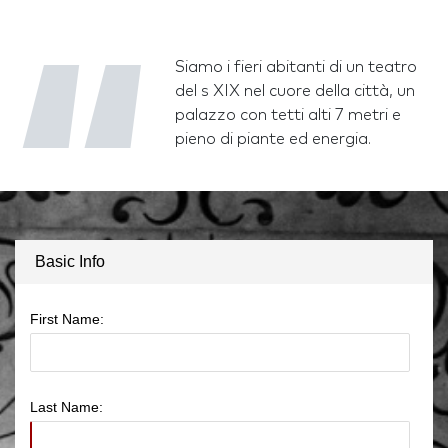
Siamo i fieri abitanti di un teatro
del s XIX nel cuore della città, un
palazzo con tetti alti 7 metri e
pieno di piante ed energia.
Basic Info
First Name:
Last Name: