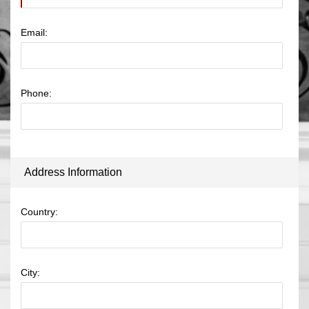
Email:
Phone:
Address Information
Country:
City: