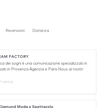
Recensioni
Distanza
EAM FACTORY
ca dei sogni è una comunicazione specializzati in
sati in Provenza Agenzia e Paris.Nous ai nostri
Francia
Diamond Moda e Spettacolo