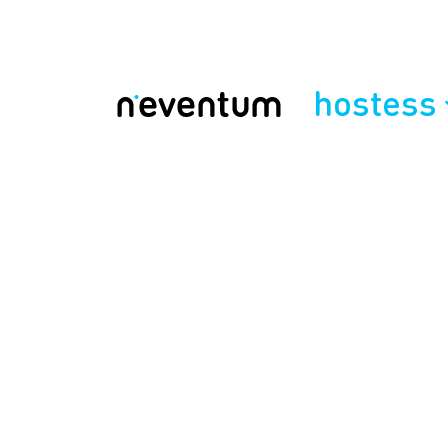
hostess