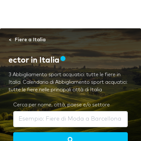
Fiere a Italia
ector in Italia
3 Abbigliamento sport acquatici: tutte le fiere in
Italia. Calendario di Abbigliamento sport acquatici:
tutte le fiere nelle principali città di Italia
Cerca per nome, città, paese e/o settore