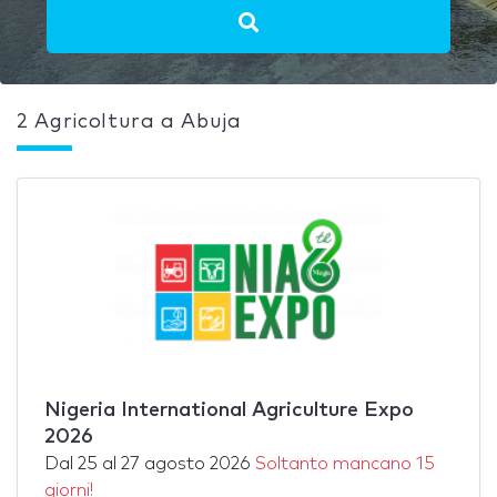
2 Agricoltura a Abuja
Nigeria International Agriculture Expo
2026
Dal
25
al
27 agosto 2026
Soltanto mancano 15
giorni!