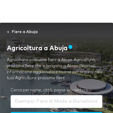
Fiere a Abuja
Agricoltura a Abuja
Agricoltura: prossime fiere a Abuja. Agricoltura:
prossime fiere che si tengono a Abuja (Nigeria),
informazione aggiornata e risorse per organizzare i
tuoi Agricoltura: prossime fiere
Cerca per nome, città, paese e/o settore