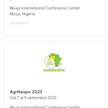
Abuja International Conference Center
Abuja, Nigeria
Agricoltura
Agrikexpo 2023
Dal
7
al
9 settembre 2023
Abuja International Conference Center