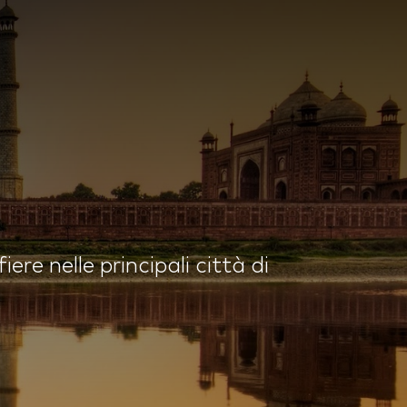
iere nelle principali città di