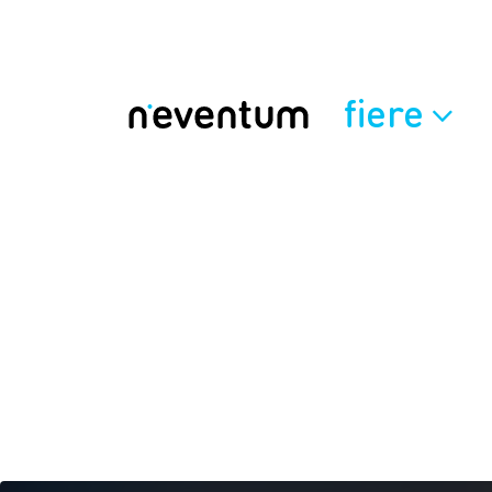
fiere