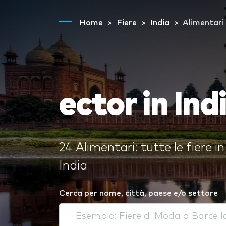
Home
Fiere
India
Alimentari
ector in Ind
24 Alimentari: tutte le fiere in
India
Cerca per nome, città, paese e/o settore