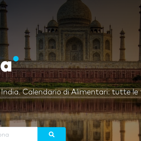
ia
 India. Calendario di Alimentari: tutte le f