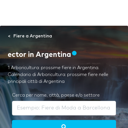
Fiere a Argentina
ector in Argentina
1 Arboricultura: prossime fiere in Argentina.
Calendario di Arboricultura: prossime fiere nelle
principali città di Argentina
Cerca per nome, città, paese e/o settore