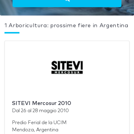
1 Arboricultura: prossime fiere in Argentina
SITEVI Mercosur 2010
Dal
26
al
28 maggio 2010
Predio Ferial de la UCIM
Mendoza, Argentina