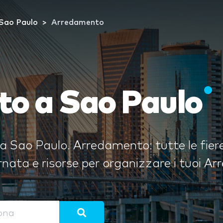
Sao Paulo
Arredamento
o a Sao Paulo
a Sao Paulo. Arredamento: tutte le fier
nata e risorse per organizzare i tuoi Ar