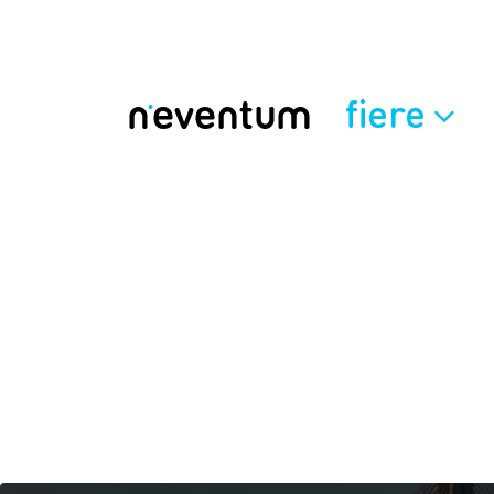
fiere