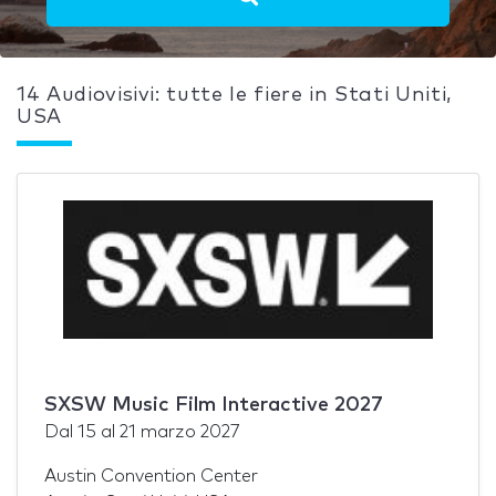
14 Audiovisivi: tutte le fiere in Stati Uniti,
USA
SXSW Music Film Interactive 2027
Dal
15
al
21 marzo 2027
Austin Convention Center