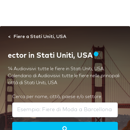
Fiere a Stati Uniti, USA
ector in Stati Uniti, USA
14 Audiovisivi: tutte le fiere in Stati Uniti, USA.
Calendario di Audiovisivi: tutte le fiere nelle principali
città di Stati Uniti, USA
Cerca per nome, città, paese e/o settore