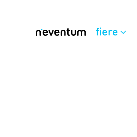
fiere