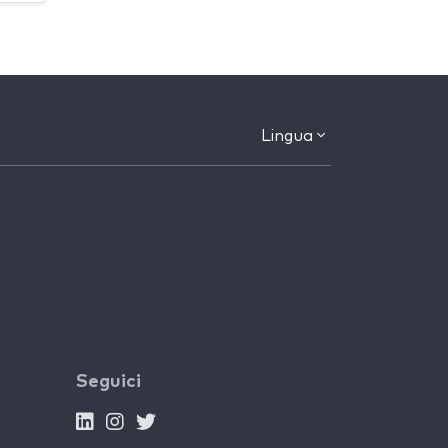
Lingua
Seguici