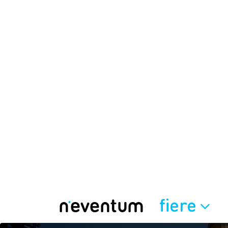
fiere