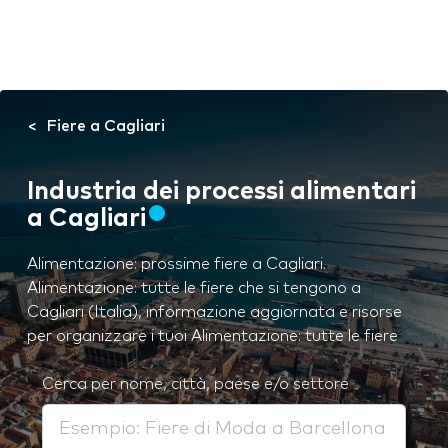
Fiere a Cagliari
Industria dei processi alimentari
a Cagliari
Alimentazione: prossime fiere a Cagliari.
Alimentazione: tutte le fiere che si tengono a
Cagliari (Italia), informazione aggiornata e risorse
per organizzare i tuoi Alimentazione: tutte le fiere
Cerca per nome, città, paese e/o settore