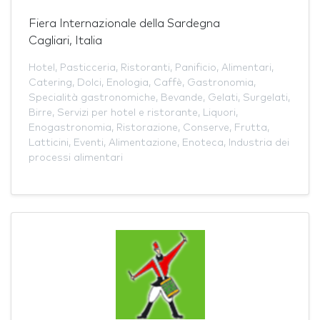
Fiera Internazionale della Sardegna
Cagliari, Italia
Hotel
,
Pasticceria
,
Ristoranti
,
Panificio
,
Alimentari
,
Catering
,
Dolci
,
Enologia
,
Caffè
,
Gastronomia
,
Specialità gastronomiche
,
Bevande
,
Gelati
,
Surgelati
,
Birre
,
Servizi per hotel e ristorante
,
Liquori
,
Enogastronomia
,
Ristorazione
,
Conserve
,
Frutta
,
Latticini
,
Eventi
,
Alimentazione
,
Enoteca
,
Industria dei
processi alimentari