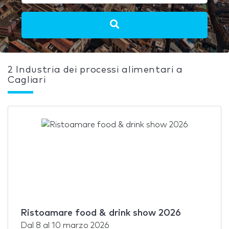
2 Industria dei processi alimentari a
Cagliari
Ristoamare food & drink show 2026
Dal
8
al
10 marzo 2026