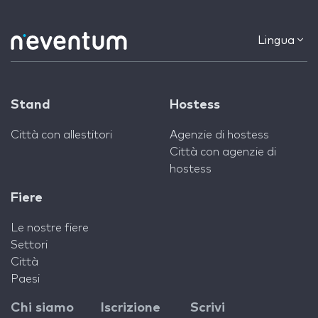
Lingua
Stand
Hostess
Città con allestitori
Agenzie di hostess
Città con agenzie di
hostess
Fiere
Le nostre fiere
Settori
Città
Paesi
Chi siamo
Iscrizione
Scrivi