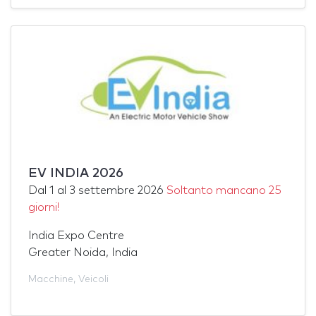
EV INDIA 2026
Dal
1
al
3 settembre 2026
Soltanto mancano 25
giorni!
India Expo Centre
Greater Noida, India
Macchine
,
Veicoli