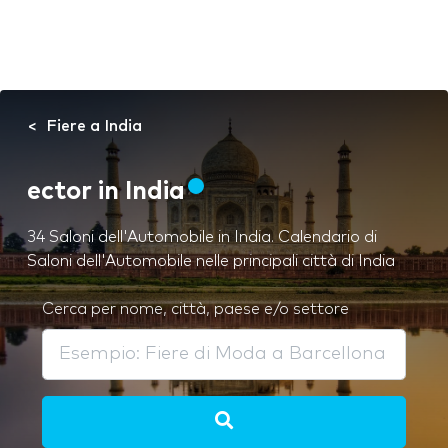
Fiere a India
ector in India
34 Saloni dell'Automobile in India. Calendario di
Saloni dell'Automobile nelle principali città di India
Cerca per nome, città, paese e/o settore