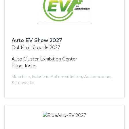
Auto EV Show 2027
Dal
14
al
16 aprile 2027
Auto Cluster Exhibition Center
Pune, India
Macchine
,
Industria Automobilistica
,
Automozione
,
Semovente