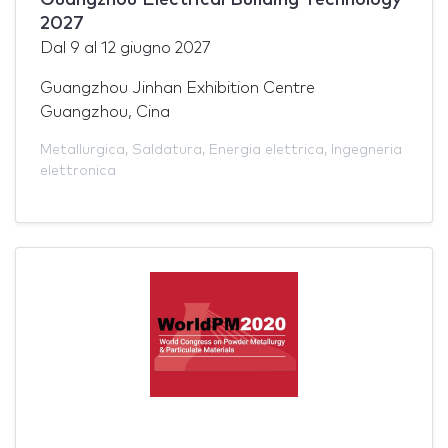
2027
Dal
9
al
12 giugno 2027
Guangzhou Jinhan Exhibition Centre
Guangzhou, Cina
Metallurgica
,
Saldatura
,
Energia elettrica
,
Ingegneria
elettronica