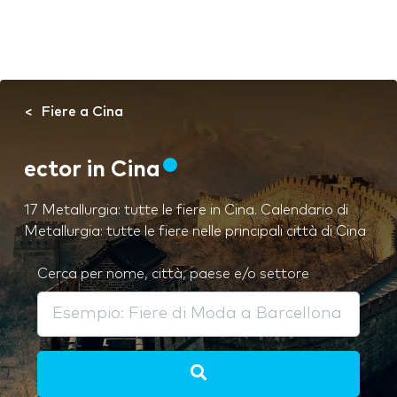
Fiere a Cina
ector in Cina
17 Metallurgia: tutte le fiere in Cina. Calendario di
Metallurgia: tutte le fiere nelle principali città di Cina
Cerca per nome, città, paese e/o settore