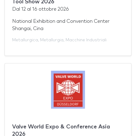
Tool Show 2026
Dal
12
al
16 ottobre 2026
National Exhibition and Convention Center
Shangai, Cina
Metallurgica
,
Metallurgia
,
Macchine Industriali
Valve World Expo & Conference Asia
2026