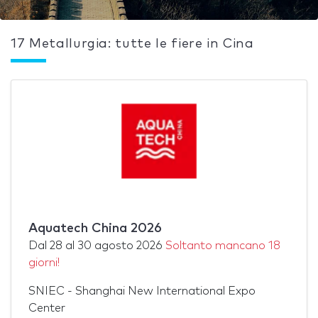
17 Metallurgia: tutte le fiere in Cina
Aquatech China 2026
Dal
28
al
30 agosto 2026
Soltanto mancano 18
giorni!
SNIEC - Shanghai New International Expo
Center