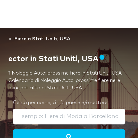
Fiere a Stati Uniti, USA
ector in Stati Uniti, USA
1 Noleggio Auto: prossime fiere in Stati Uniti, USA.
Calendario di Noleggio Auto: prossime fiere nelle
principali città di Stati Uniti, USA
Cerca per nome, città, paese e/o settore