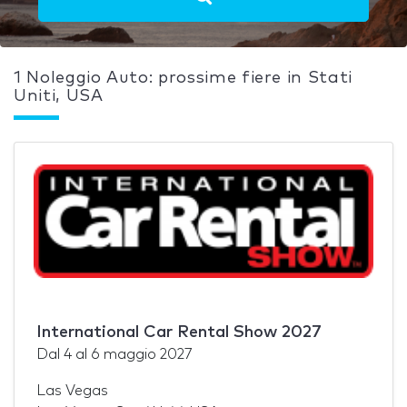
1 Noleggio Auto: prossime fiere in Stati
Uniti, USA
International Car Rental Show 2027
Dal
4
al
6 maggio 2027
Las Vegas