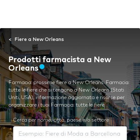
Fiere a New Orleans
Prodotti farmacista a New
Orleans
Farmacia: prossime fiere a New Orleans. Farmacia:
tutte le fiere che si tengono a New Orleans (Stati
Uniti, USA), informazione aggiornata e risorse per
organizzare i tuoi Farmacia: tutte le fiere
Cerca per nome, città, paese e/o settore