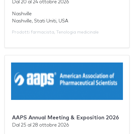
Dal
20
al
24 ottobre 2026
Nashville
Nashville, Stati Uniti, USA
Prodotti farmacista
,
Tenologia medicinale
AAPS Annual Meeting & Exposition 2026
Dal
25
al
28 ottobre 2026