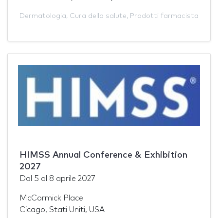
Dermatologia
,
Cura della salute
,
Prodotti farmacista
HIMSS Annual Conference & Exhibition
2027
Dal
5
al
8 aprile 2027
McCormick Place
Cicago, Stati Uniti, USA