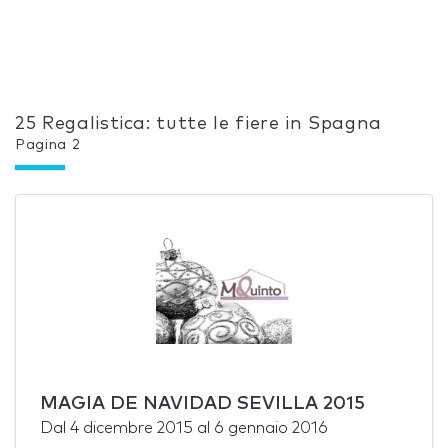
25 Regalistica: tutte le fiere in Spagna
Pagina 2
MAGIA DE NAVIDAD SEVILLA 2015
Dal
4 dicembre 2015
al
6 gennaio 2016