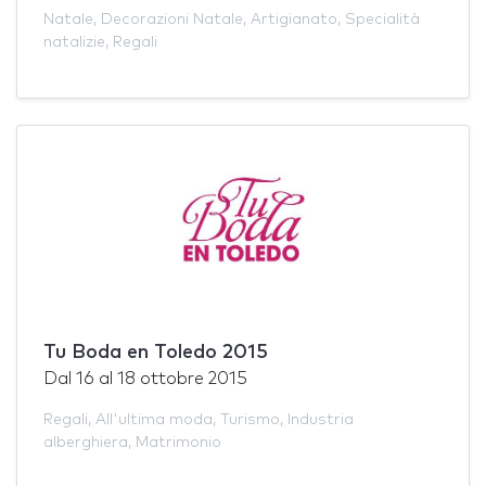
Natale
,
Decorazioni Natale
,
Artigianato
,
Specialità
natalizie
,
Regali
Tu Boda en Toledo 2015
Dal
16
al
18 ottobre 2015
Regali
,
All'ultima moda
,
Turismo
,
Industria
alberghiera
,
Matrimonio