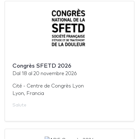
Congrès SFETD 2026
Dal
18
al
20 novembre 2026
Cité - Centre de Congrès Lyon
Lyon, Francia
Salute