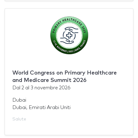
World Congress on Primary Healthcare
and Medicare Summit 2026
Dal
2
al
3 novembre 2026
Dubai
Dubai, Emirati Arabi Uniti
Salute