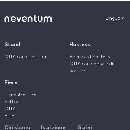
Lingua
Stand
Hostess
Città con allestitori
Agenzie di hostess
Città con agenzie di
hostess
Fiere
Le nostre fiere
Settori
Città
Paesi
Chi siamo
Iscrizione
Scrivi