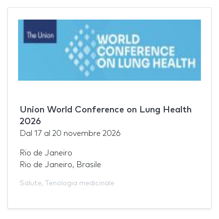
Union World Conference on Lung Health
2026
Dal
17
al
20 novembre 2026
Rio de Janeiro
Rio de Janeiro, Brasile
Salute
,
Tenologia medicinale