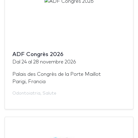
ADF Congrès 2026
Dal
24
al
28 novembre 2026
Palais des Congrès de la Porte Maillot
Parigi, Francia
Odontoiatria
,
Salute