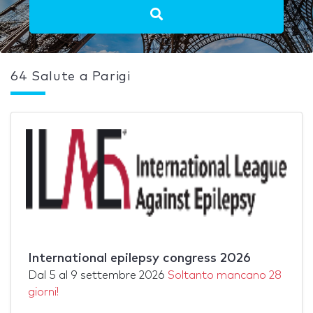
64 Salute a Parigi
International epilepsy congress 2026
Dal
5
al
9 settembre 2026
Soltanto mancano 28
giorni!