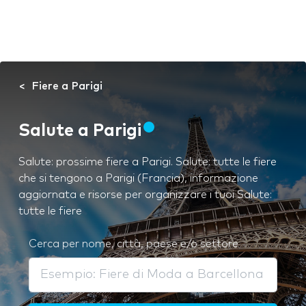
Fiere a Parigi
Salute a Parigi
Salute: prossime fiere a Parigi. Salute: tutte le fiere
che si tengono a Parigi (Francia), informazione
aggiornata e risorse per organizzare i tuoi Salute:
tutte le fiere
Cerca per nome, città, paese e/o settore