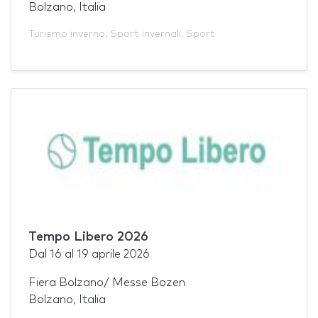
Bolzano, Italia
Turismo inverno
,
Sport invernali
,
Sport
Tempo Libero 2026
Dal
16
al
19 aprile 2026
Fiera Bolzano/ Messe Bozen
Bolzano, Italia