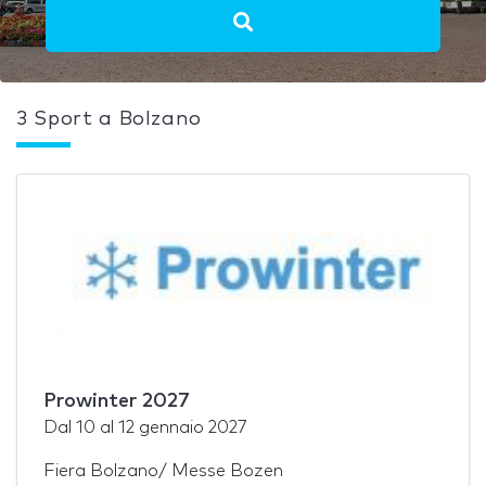
3 Sport a Bolzano
Prowinter 2027
Dal
10
al
12 gennaio 2027
Fiera Bolzano/ Messe Bozen