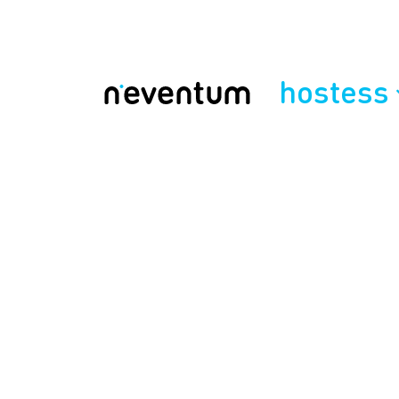
hostess