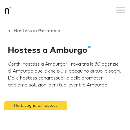
Hostess in Germania
Hostess a Amburgo
Cerchi hostess a Amburgo? Trova tra le 30 agenzie
di Amburgo quelle che più si adeguino ai tuoi bisogni.
Dalle hostess congressuali a delle promoter,
abbiamo soluzioni per i tuoi eventi a Amburgo
Ho bisogno di hostess