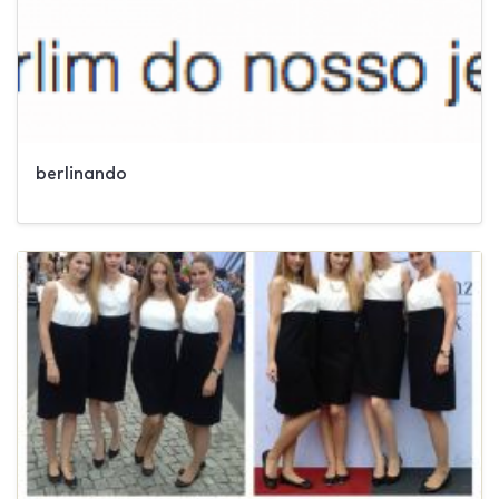
berlinando