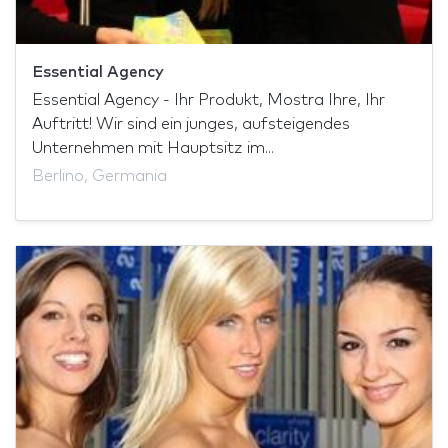
Essential Agency
Essential Agency - Ihr Produkt, Mostra Ihre, Ihr
Auftritt! Wir sind ein junges, aufsteigendes
Unternehmen mit Hauptsitz im...
Berlino, Germania