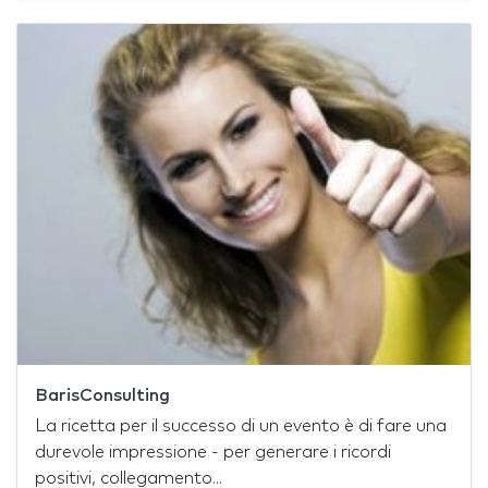
BarisConsulting
La ricetta per il successo di un evento è di fare una
durevole impressione - per generare i ricordi
positivi, collegamento...