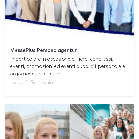
MessePlus Personalagentur
In particolare in occasione di fiere, congressi,
eventi, promozioni ed eventi pubblici il personale è
orgoglioso, e la figura...
Lottorf, Germania