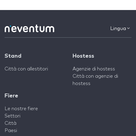
Lingua
Stand
Hostess
Città con allestitori
Agenzie di hostess
Città con agenzie di
hostess
Fiere
Le nostre fiere
Settori
Città
Paesi