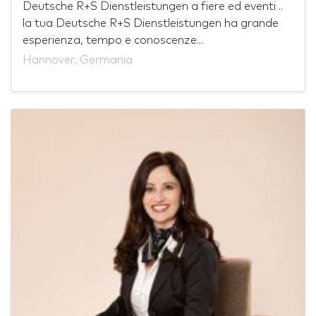
Deutsche R+S Dienstleistungen a fiere ed eventi ..
la tua Deutsche R+S Dienstleistungen ha grande
esperienza, tempo e conoscenze...
Hannover, Germania