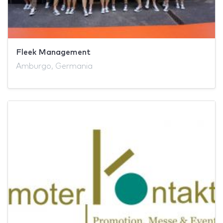
Fleek Management
Amburgo, Germania