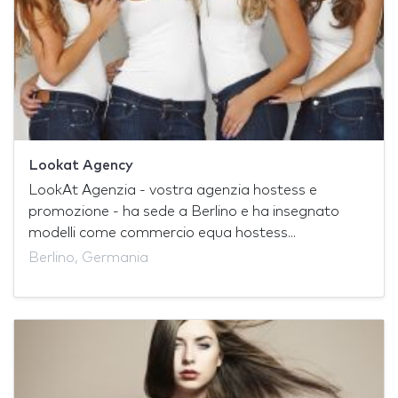
Lookat Agency
LookAt Agenzia - vostra agenzia hostess e
promozione - ha sede a Berlino e ha insegnato
modelli come commercio equa hostess...
Berlino, Germania