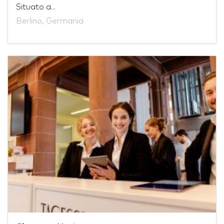
Situato a...
Berlino, Germania