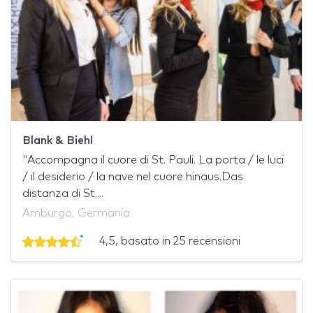
Blank & Biehl
"Accompagna il cuore di St. Pauli. La porta / le luci
/ il desiderio / la nave nel cuore hinaus.Das
distanza di St....
Amburgo, Germania
4,5, basato in 25 recensioni