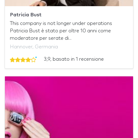
Patricia Bust
This company is not longer under operations
Patricia Bust è stato per oltre 10 anni come
moderatore per serate di...
Hannover, Germania
3,9, basato in 1 recensione