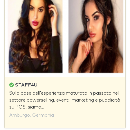
STAFF4U
Sulla base dell'esperienza maturata in passato nel
settore powerselling, eventi, marketing e pubblicità
su POS, siamo...
Amburgo, Germania