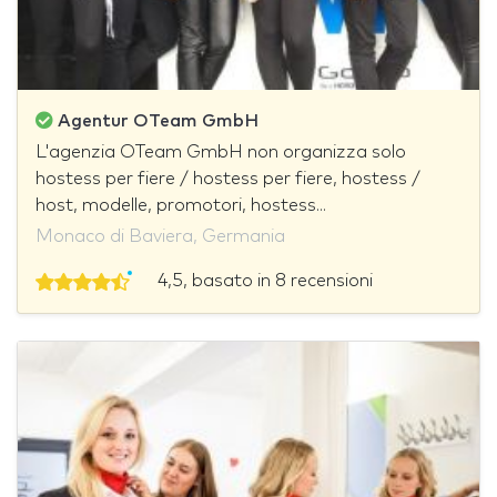
Agentur OTeam GmbH
L'agenzia OTeam GmbH non organizza solo
hostess per fiere / hostess per fiere, hostess /
host, modelle, promotori, hostess...
Monaco di Baviera, Germania
4,5, basato in 8 recensioni