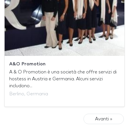
A&O Promotion
A & O Promotion è una società che offre servizi di
hostess in Austria e Germania. Alcuni servizi
includono...
Berlino, Germania
Avanti »