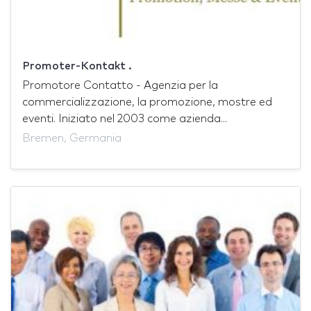
Promoter-Kontakt .
Promotore Contatto - Agenzia per la
commercializzazione, la promozione, mostre ed
eventi. Iniziato nel 2003 come azienda...
Bremen, Germania