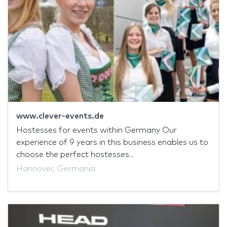
www.clever-events.de
Hostesses for events within Germany Our
experience of 9 years in this business enables us to
choose the perfect hostesses...
Hannover, Germania