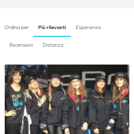
Ordina per
Più rilevanti
Esperienza
Recensioni
Distanza