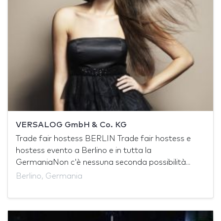
VERSALOG GmbH & Co. KG
Trade fair hostess BERLIN Trade fair hostess e
hostess evento a Berlino e in tutta la
GermaniaNon c'è nessuna seconda possibilità...
Berlino, Germania