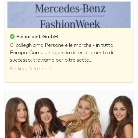
Feinarbeit GmbH
Ci colleghiamo Persone e le marche - in tutta
Europa. Come un'agenzia di reclutamento di
successo, troviamo per oltre sette...
Berlino, Germania