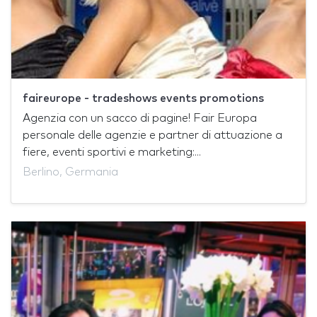
faireurope - tradeshows events promotions
Agenzia con un sacco di pagine! Fair Europa
personale delle agenzie e partner di attuazione a
fiere, eventi sportivi e marketing:...
Berlino, Germania