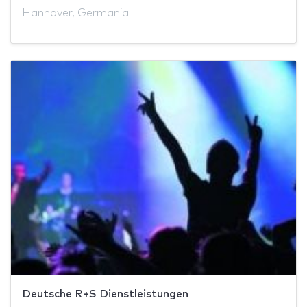
Hannover, Germania
Deutsche R+S Dienstleistungen