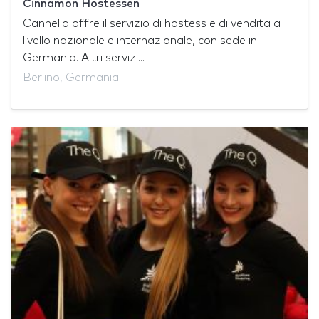
Cinnamon Hostessen
Cannella offre il servizio di hostess e di vendita a
livello nazionale e internazionale, con sede in
Germania. Altri servizi...
Berlino, Germania