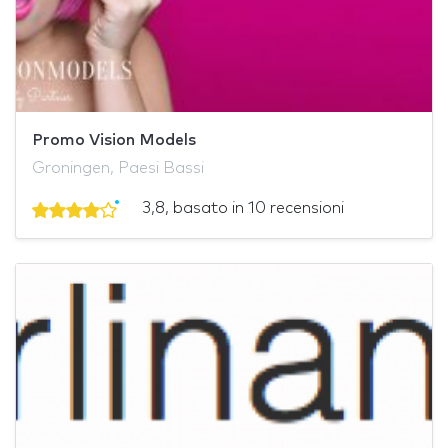
Promo Vision Models
Groningen, Paesi Bassi
3,8, basato in 10 recensioni