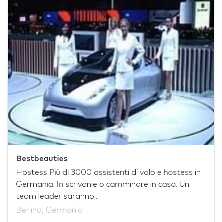
Bestbeauties
Hostess Più di 3000 assistenti di volo e hostess in
Germania. In scrivanie o camminare in caso. Un
team leader saranno...
Berlino, Germania