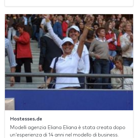
Hostesses.de
Modelli agenzia Eliana Eliana è stata creata dopo
un'esperienza di 14 anni nel modello di business.