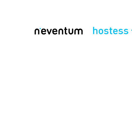
hostess