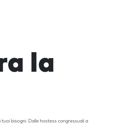
a la
i tuoi bisogni. Dalle hostess congressuali a