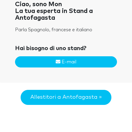
Ciao, sono Mon
La tua esperta in Stand a
Antofagasta
Parla Spagnolo, francese e italiano
Hai bisogno di uno stand?
E-mail
Allestitori a Antofagasta »