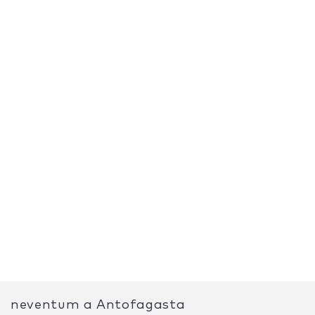
neventum a Antofagasta