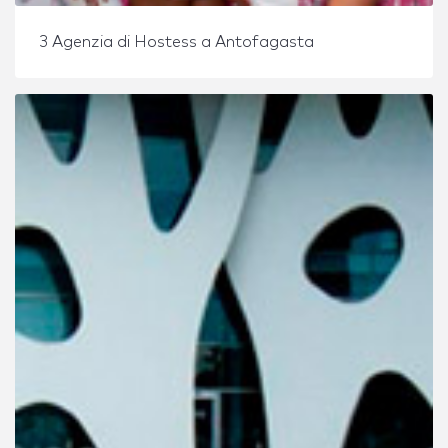
3 Agenzia di Hostess a Antofagasta