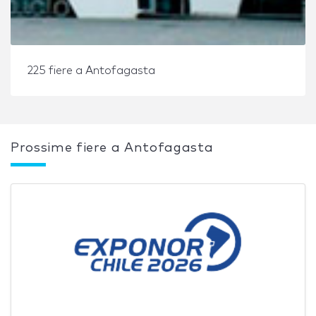
225 fiere a Antofagasta
Prossime fiere a Antofagasta