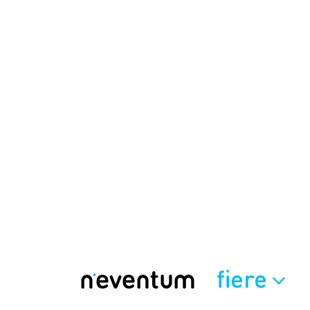
fiere