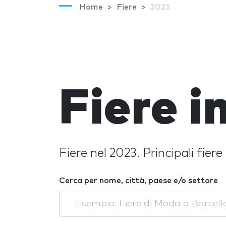
Home
Fiere
2023
Fiere i
Fiere nel 2023. Principali fiere
Cerca per nome, città, paese e/o settore