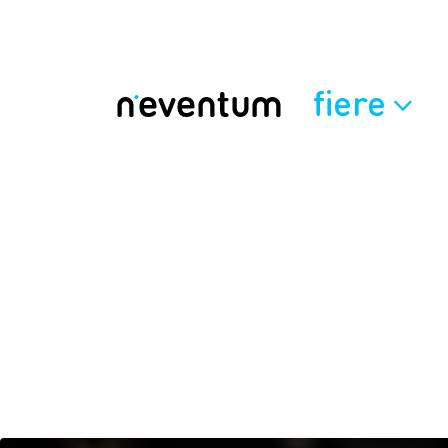
fiere