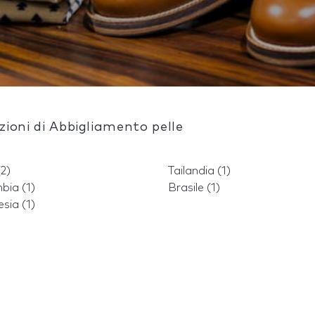
azioni di Abbigliamento pelle
(2)
Tailandia (1)
bia (1)
Brasile (1)
sia (1)