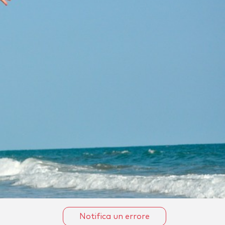
Notifica un errore