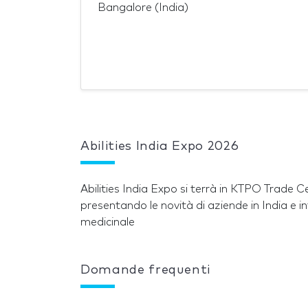
Bangalore (India)
Abilities India Expo 2026
Abilities India Expo si terrà in KTPO Trade
presentando le novità di aziende in India e in
medicinale
Domande frequenti