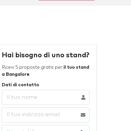
Hai bisogno di uno stand?
Ricevi 5 proposte gratis per
il tuo stand
a Bangalore
Dati di contatto