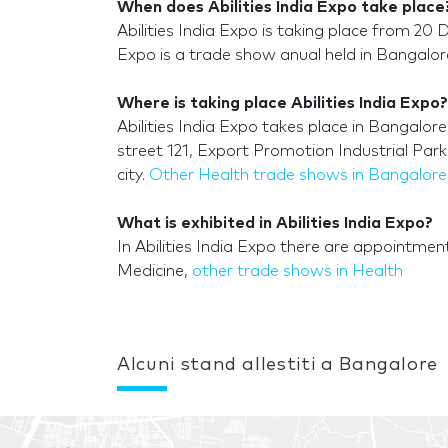
When does Abilities India Expo take place
Abilities India Expo is taking place from 20
Expo is a trade show anual held in Bangalor
Where is taking place Abilities India Expo?
Abilities India Expo takes place in Bangalor
street 121, Export Promotion Industrial Par
city.
Other Health trade shows in Bangalore
What is exhibited in Abilities India Expo?
In Abilities India Expo there are appointment
Medicine,
other trade shows in Health
Alcuni stand allestiti a Bangalore