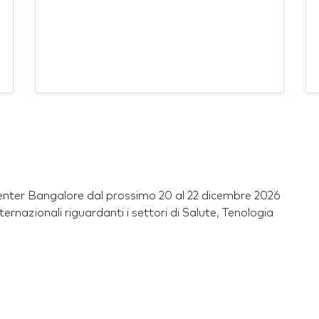
 Center Bangalore dal prossimo 20 al 22 dicembre 2026
ternazionali riguardanti i settori di Salute, Tenologia