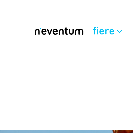
fiere