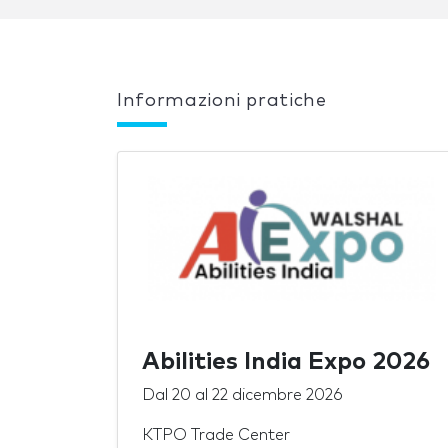
Informazioni pratiche
Abilities India Expo 2026
Dal
20
al
22 dicembre 2026
KTPO Trade Center