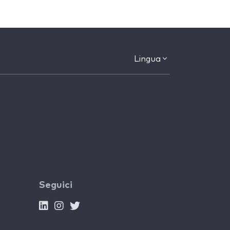
Lingua
Seguici