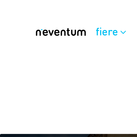
fiere