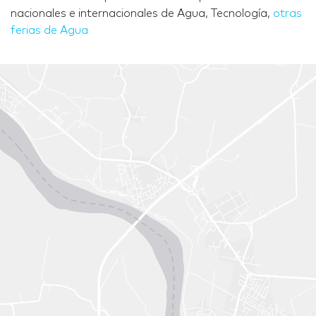
nacionales e internacionales de Agua, Tecnología,
otras
ferias de Agua