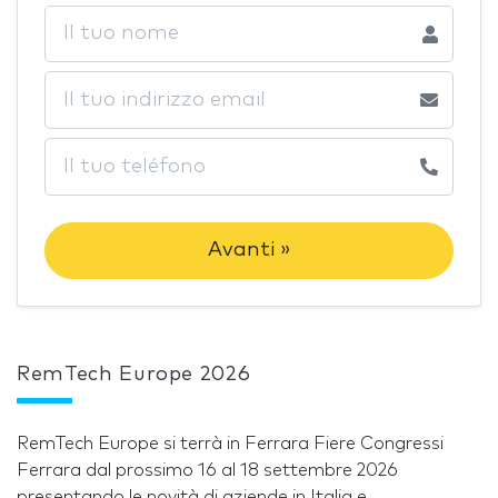
Avanti »
RemTech Europe 2026
RemTech Europe si terrà in Ferrara Fiere Congressi
Ferrara dal prossimo 16 al 18 settembre 2026
presentando le novità di aziende in Italia e