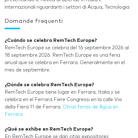
internazionali riguardanti i settori di Acqua, Tecnologia
Domande frequenti
¿Cuándo se celebra RemTech Europe?
RemTech Europe se celebra del 16 septiembre 2026 al
18 septiembre 2026. RemTech Europe es una feria
anual que se celebra en Ferrara. Generalmente en el
mes de septiembre.
¿Dónde se celebra RemTech Europe?
RemTech Europe tiene lugar en Ferrara, Italia y se
celebra en el Ferrara Fiere Congressi en la calle Via
della Fiera 11 de Ferrara.
Otras ferias de Agua en
Ferrara
¿Qué se exhibe en RemTech Europe?
En RemTech Europe se dan citas expositores