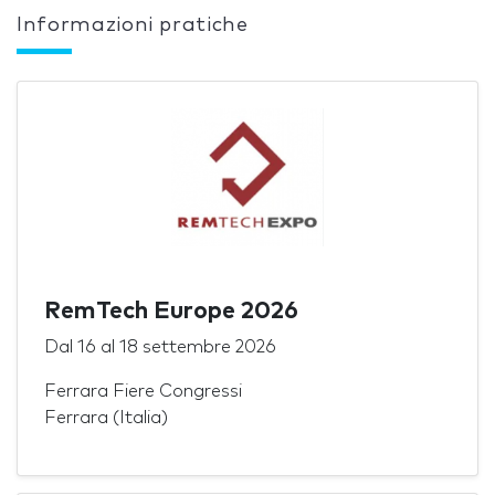
Informazioni pratiche
RemTech Europe 2026
Dal
16
al
18 settembre 2026
Ferrara Fiere Congressi
Ferrara (Italia)