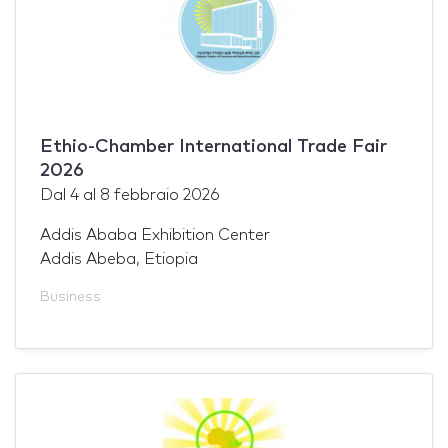
Ethio-Chamber International Trade Fair
2026
Dal
4
al
8 febbraio 2026
Addis Ababa Exhibition Center
Addis Abeba, Etiopia
Business