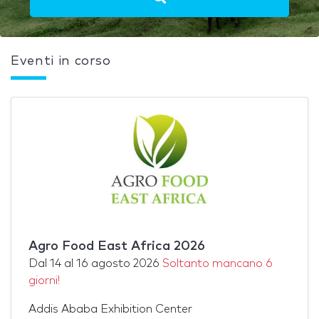
Eventi in corso
Agro Food East Africa 2026
Dal
14
al
16 agosto 2026
Soltanto mancano 6
giorni!
Addis Ababa Exhibition Center