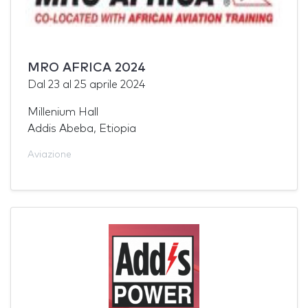
MRO AFRICA 2024
Dal
23
al
25 aprile 2024
Millenium Hall
Addis Abeba, Etiopia
Aviazione