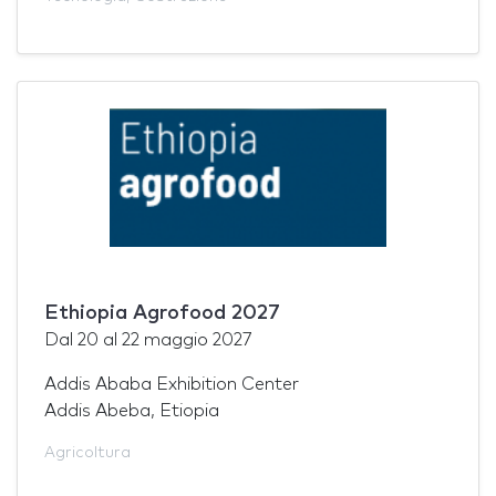
Ethiopia Agrofood 2027
Dal
20
al
22 maggio 2027
Addis Ababa Exhibition Center
Addis Abeba, Etiopia
Agricoltura