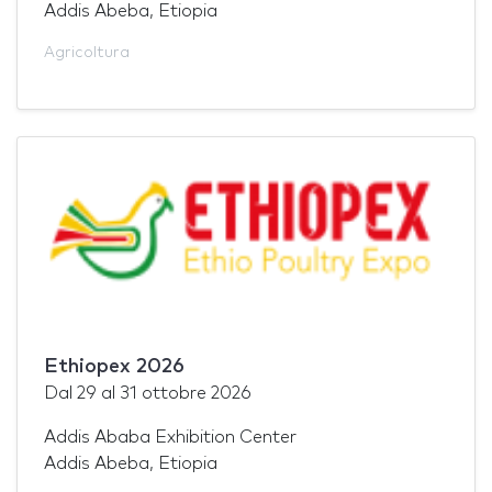
Addis Abeba, Etiopia
Agricoltura
Ethiopex 2026
Dal
29
al
31 ottobre 2026
Addis Ababa Exhibition Center
Addis Abeba, Etiopia