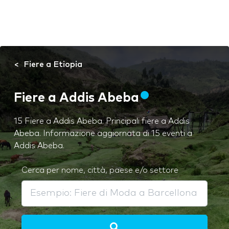
Fiere a Etiopia
Fiere a Addis Abeba
15 Fiere a Addis Abeba. Principali fiere a Addis
Abeba. Informazione aggiornata di 15 eventi a
Addis Abeba.
Cerca per nome, città, paese e/o settore