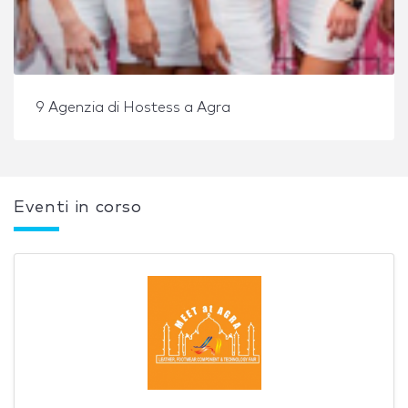
9 Agenzia di Hostess a Agra
Eventi in corso