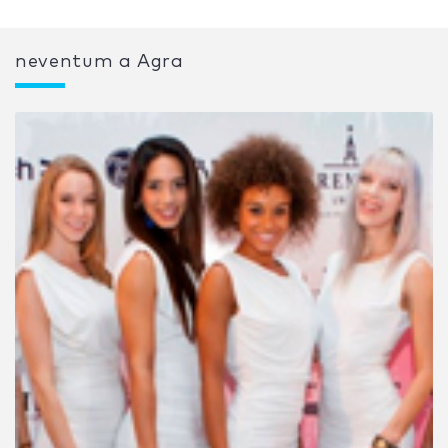
neventum a Agra