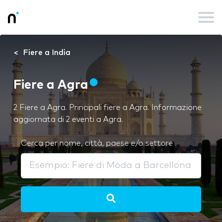
Fiere a India
Fiere a Agra
2 Fiere a Agra. Principali fiere a Agra. Informazione
aggiornata di 2 eventi a Agra.
Cerca per nome, città, paese e/o settore