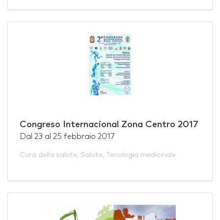
Congreso Internacional Zona Centro 2017
Dal
23
al
25 febbraio 2017
Cura della salute
,
Salute
,
Tenologia medicinale