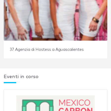
37 Agenzia di Hostess a Aguascalientes
Eventi in corso