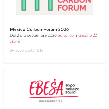
Mexico Carbon Forum 2026
Dal
2
al
3 settembre 2026
Soltanto mancano 22
giorni!
Sviluppo sostenibile