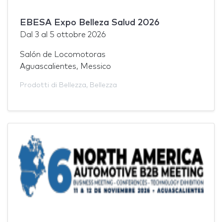
EBESA Expo Belleza Salud 2026
Dal
3
al
5 ottobre 2026
Salón de Locomotoras
Aguascalientes, Messico
Prodotti di Bellezza
,
Bellezza