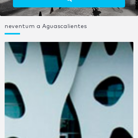
neventum a Aguascalientes