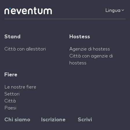
Lingua
Stand
Hostess
Città con allestitori
Agenzie di hostess
Città con agenzie di
hostess
Fiere
Le nostre fiere
Settori
Città
Paesi
Chi siamo
Iscrizione
Scrivi