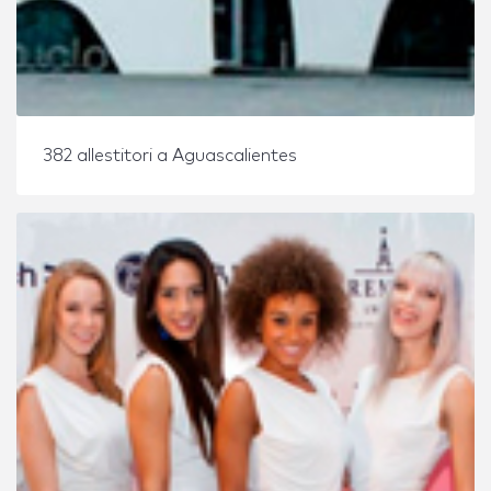
382 allestitori a Aguascalientes