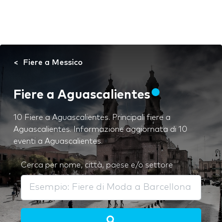
Fiere a Messico
Fiere a Aguascalientes
10 Fiere a Aguascalientes. Principali fiere a
Aguascalientes. Informazione aggiornata di 10
eventi a Aguascalientes.
Cerca per nome, città, paese e/o settore