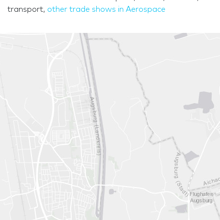
transport,
other trade shows in Aerospace