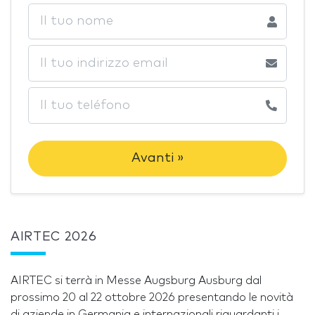
Avanti »
AIRTEC 2026
AIRTEC si terrà in Messe Augsburg Ausburg dal
prossimo 20 al 22 ottobre 2026 presentando le novità
di aziende in Germania e internazionali riguardanti i