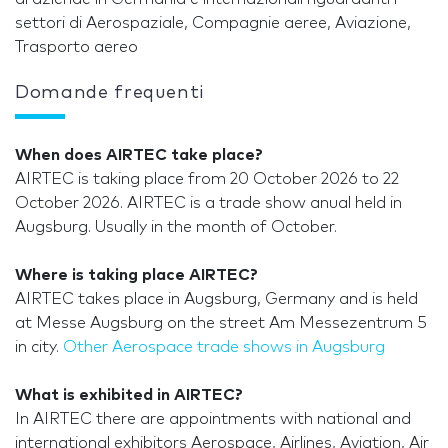
settori di Aerospaziale, Compagnie aeree, Aviazione,
Trasporto aereo
Domande frequenti
When does AIRTEC take place?
AIRTEC is taking place from 20 October 2026 to 22
October 2026. AIRTEC is a trade show anual held in
Augsburg. Usually in the month of October.
Where is taking place AIRTEC?
AIRTEC takes place in Augsburg, Germany and is held
at Messe Augsburg on the street Am Messezentrum 5
in city.
Other Aerospace trade shows in Augsburg
What is exhibited in AIRTEC?
In AIRTEC there are appointments with national and
international exhibitors Aerospace, Airlines, Aviation, Air