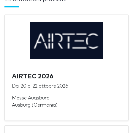
AIRTEC 2026
Dal
20
al
22 ottobre 2026
Messe Augsburg
Ausburg (Germania)