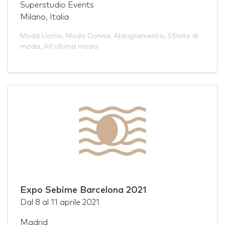
Superstudio Events
Milano, Italia
Moda Uomo
,
Moda Donna
,
Abbigliamento
,
Sfilate di
moda
,
All'ultima moda
Expo Sebime Barcelona 2021
Dal
8
al
11 aprile 2021
Madrid