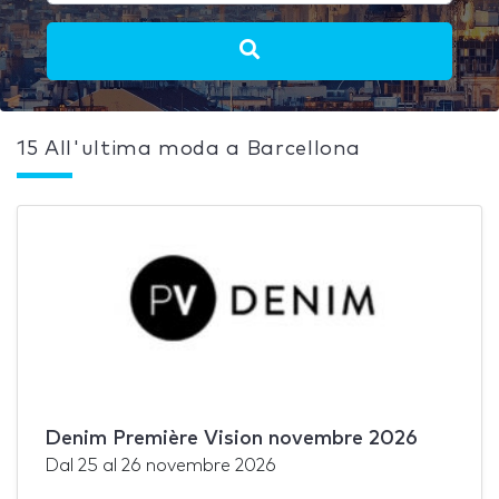
15 All'ultima moda a Barcellona
Denim Première Vision novembre 2026
Dal
25
al
26 novembre 2026