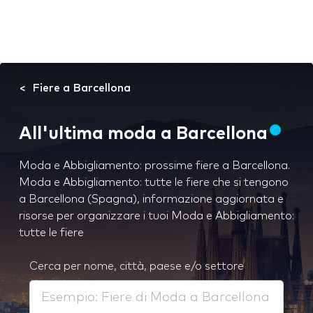
Fiere a Barcellona
All'ultima moda a Barcellona
Moda e Abbigliamento: prossime fiere a Barcellona.
Moda e Abbigliamento: tutte le fiere che si tengono
a Barcellona (Spagna), informazione aggiornata e
risorse per organizzare i tuoi Moda e Abbigliamento:
tutte le fiere
Cerca per nome, città, paese e/o settore