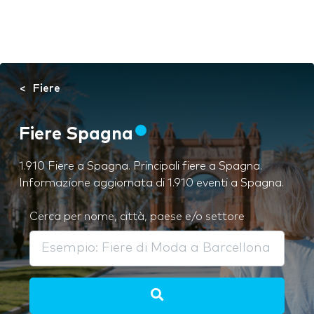
Fiere
Fiere Spagna
1.910 Fiere a Spagna. Principali fiere a Spagna.
Informazione aggiornata di 1.910 eventi a Spagna.
Cerca per nome, città, paese e/o settore