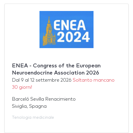
ENEA - Congress of the European
Neuroendocrine Association 2026
Dal
9
al
12 settembre 2026
Soltanto mancano
30 giorni!
Barceló Sevilla Renacimiento
Siviglia, Spagna
Tenologia medicinale