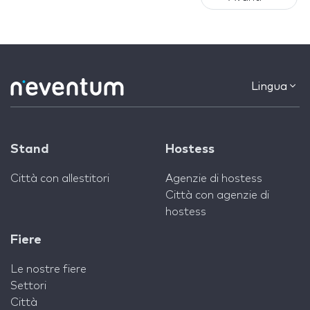
Lingua
Stand
Hostess
Città con allestitori
Agenzie di hostess
Città con agenzie di
hostess
Fiere
Le nostre fiere
Settori
Città