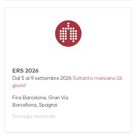
ERS 2026
Dal
5
al
9 settembre 2026
Soltanto mancano 26
giorni!
Fira Barcelona, Gran Via
Barcellona, Spagna
Tenologia medicinale