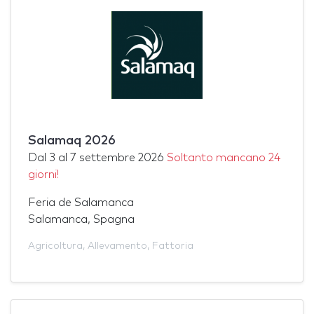
Salamaq 2026
Dal
3
al
7 settembre 2026
Soltanto mancano 24
giorni!
Feria de Salamanca
Salamanca, Spagna
Agricoltura
,
Allevamento
,
Fattoria