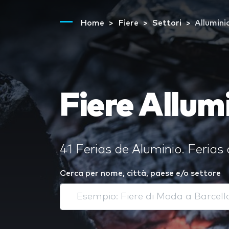
Home
Fiere
Settori
Allumini
Fiere Allum
41 Ferias de Aluminio. Ferias 
Cerca per nome, città, paese e/o settore