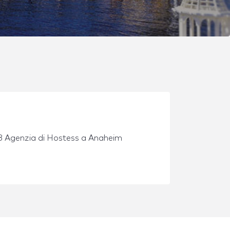
8 Agenzia di Hostess a Anaheim