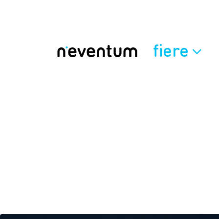
fiere