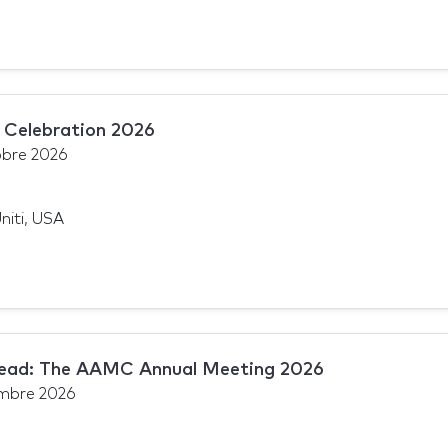
 Celebration 2026
obre 2026
niti, USA
Lead: The AAMC Annual Meeting 2026
mbre 2026