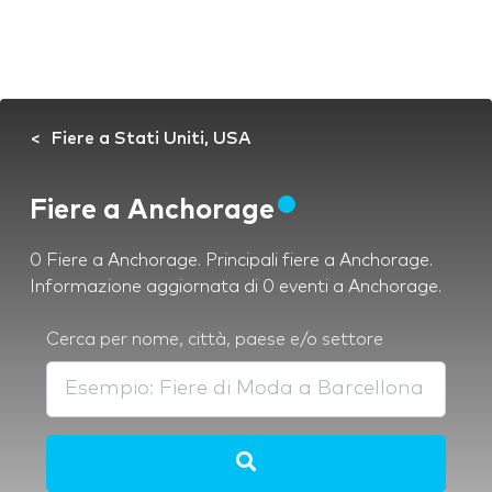
Fiere a Stati Uniti, USA
Fiere a Anchorage
0 Fiere a Anchorage. Principali fiere a Anchorage.
Informazione aggiornata di 0 eventi a Anchorage.
Cerca per nome, città, paese e/o settore