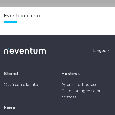
Eventi in corso
Lingua
Stand
Hostess
Città con allestitori
Agenzie di hostess
Città con agenzie di
hostess
Fiere