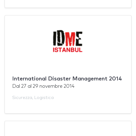
International Disaster Management 2014
Dal
27
al
29 novembre 2014
Sicurezza
,
Logistica