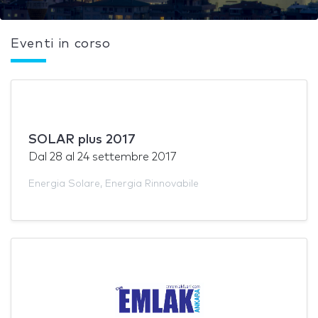
Eventi in corso
SOLAR plus 2017
Dal
28
al
24 settembre 2017
Energia Solare
,
Energia Rinnovabile