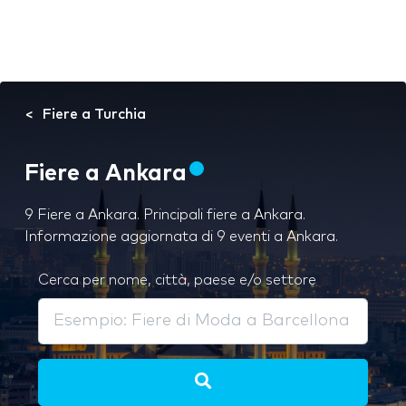
Fiere a Turchia
Fiere a Ankara
9 Fiere a Ankara. Principali fiere a Ankara.
Informazione aggiornata di 9 eventi a Ankara.
Cerca per nome, città, paese e/o settore