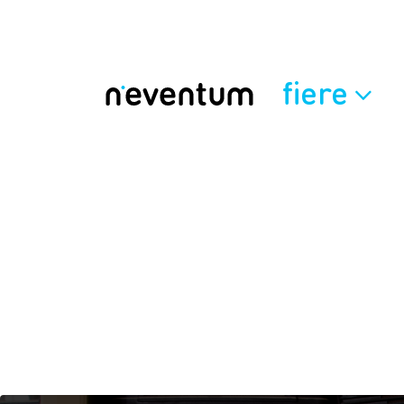
fiere