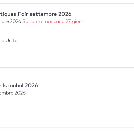
ntiques Fair settembre 2026
mbre 2026
Soltanto mancano 27 giorni!
no Unito
 Istanbul 2026
tembre 2026