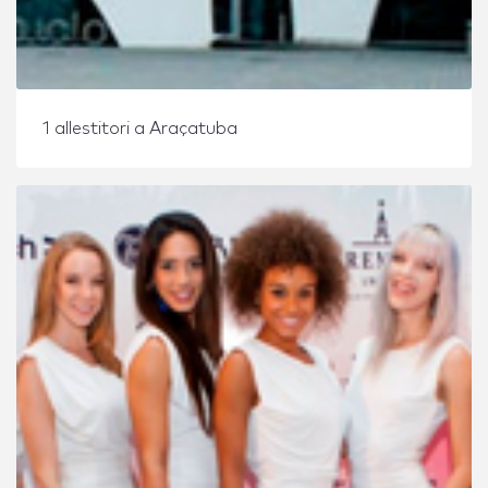
1 allestitori a Araçatuba