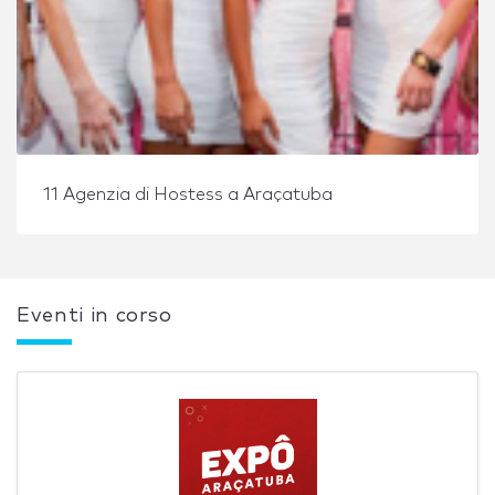
11 Agenzia di Hostess a Araçatuba
Eventi in corso