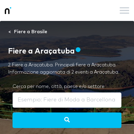
Fiere a Brasile
Fiere a Araçatuba
2 Fiere a Araçatuba. Principali fiere a Araçatuba.
Informazione aggiornata di 2 eventi a Araçatuba.
Cerca per nome, città, paese e/o settore