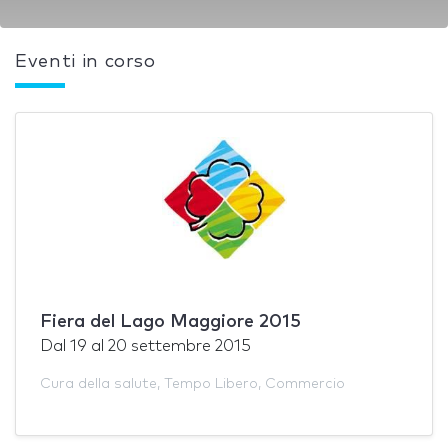
Eventi in corso
Fiera del Lago Maggiore 2015
Dal
19
al
20 settembre 2015
Cura della salute
,
Tempo Libero
,
Commercio