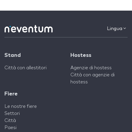
Lingua
Stand
Hostess
Città con allestitori
Agenzie di hostess
Città con agenzie di
hostess
Fiere
Le nostre fiere
Settori
Città
Paesi