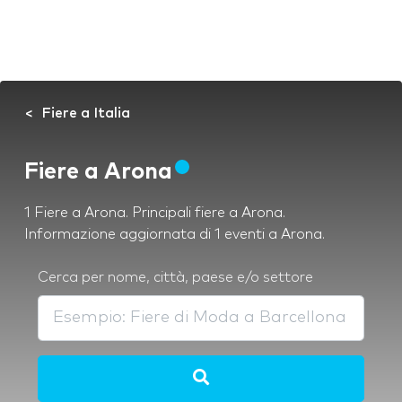
Fiere a Italia
Fiere a Arona
1 Fiere a Arona. Principali fiere a Arona.
Informazione aggiornata di 1 eventi a Arona.
Cerca per nome, città, paese e/o settore