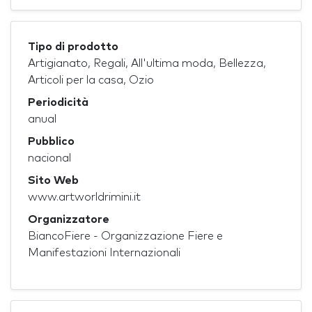
Tipo di prodotto
Artigianato, Regali, All'ultima moda, Bellezza,
Articoli per la casa, Ozio
Periodicità
anual
Pubblico
nacional
Sito Web
www.artworldrimini.it
Organizzatore
BiancoFiere - Organizzazione Fiere e
Manifestazioni Internazionali