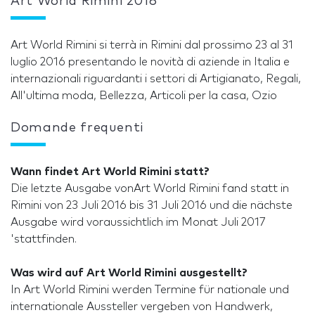
Art World Rimini 2016
Art World Rimini si terrà in Rimini dal prossimo 23 al 31
luglio 2016 presentando le novità di aziende in Italia e
internazionali riguardanti i settori di Artigianato, Regali,
All'ultima moda, Bellezza, Articoli per la casa, Ozio
Domande frequenti
Wann findet Art World Rimini statt?
Die letzte Ausgabe vonArt World Rimini fand statt in
Rimini von 23 Juli 2016 bis 31 Juli 2016 und die nächste
Ausgabe wird voraussichtlich im Monat Juli 2017
'stattfinden.
Was wird auf Art World Rimini ausgestellt?
In Art World Rimini werden Termine für nationale und
internationale Aussteller vergeben von Handwerk,