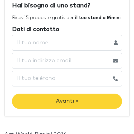
Hai bisogno di uno stand?
Ricevi 5 proposte gratis per
il tuo stand a Rimini
Dati di contatto
Avanti »