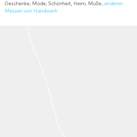
Geschenke, Mode, Schönheit, Heim, Muße,
anderen
Messen von Handwerk