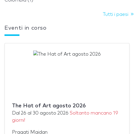
Tutti i paesi
Eventi in corso
The Hat of Art agosto 2026
Dal
26
al
30 agosto 2026
Soltanto mancano 19
giorni!
Pragati Maidan