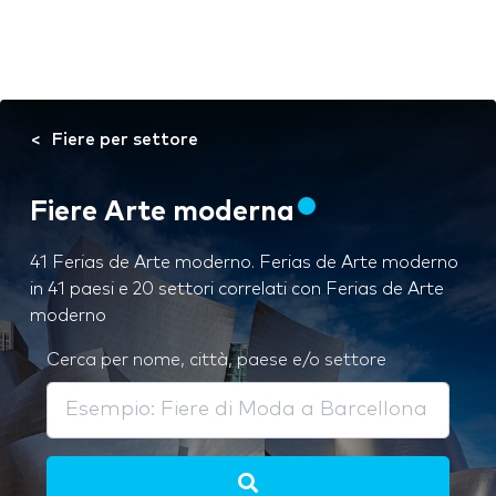
Fiere per settore
Fiere Arte moderna
41 Ferias de Arte moderno. Ferias de Arte moderno
in 41 paesi e 20 settori correlati con Ferias de Arte
moderno
Cerca per nome, città, paese e/o settore