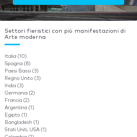
Settori fieristici con più manifestazioni di
Arte moderna
Italia (10)
Spagna (8)
Paesi Bassi (3)
Regno Unito (3)
India (3)
Germania (2)
Francia (2)
Argentina (1)
Egipto (1)
Bangladesh (1)
Stati Uniti, USA (1)
Colombia (1)