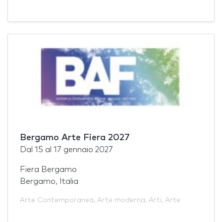
Bergamo Arte Fiera 2027
Dal
15
al
17 gennaio 2027
Fiera Bergamo
Bergamo, Italia
Arte Contemporanea
,
Arte moderna
,
Arti
,
Arte