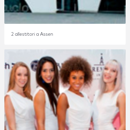
2 allestitori a Assen