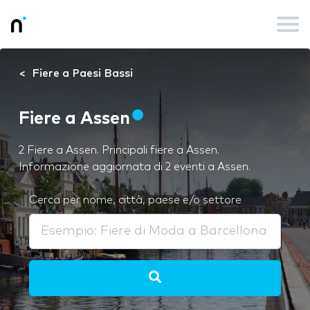
Fiere a Paesi Bassi
Fiere a Assen
2 Fiere a Assen. Principali fiere a Assen.
Informazione aggiornata di 2 eventi a Assen.
Cerca per nome, città, paese e/o settore