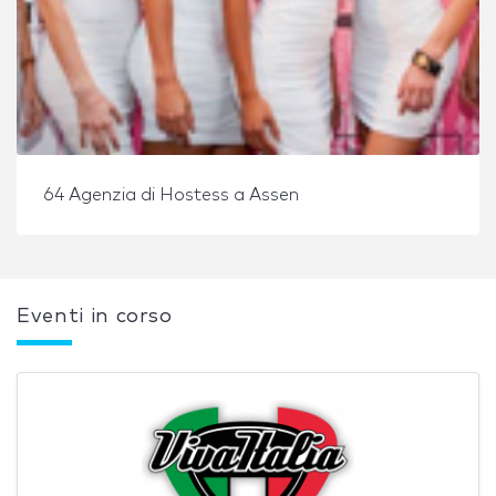
64 Agenzia di Hostess a Assen
Eventi in corso