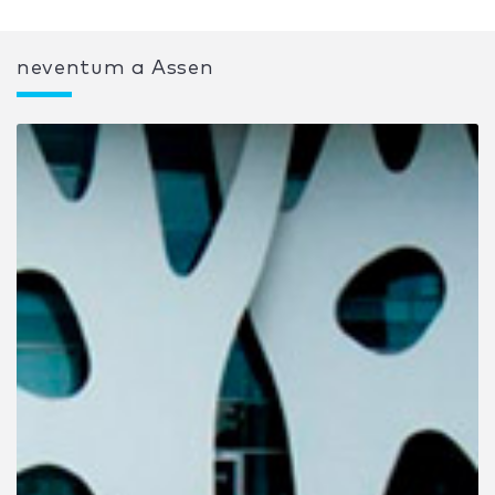
neventum a Assen