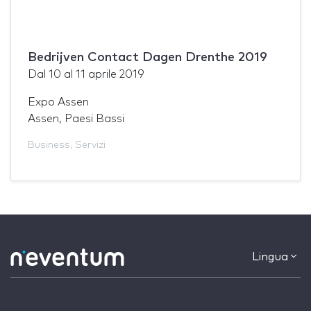
Bedrijven Contact Dagen Drenthe 2019
Dal
10
al
11 aprile 2019
Expo Assen
Assen, Paesi Bassi
Business
,
Servizi
Lingua