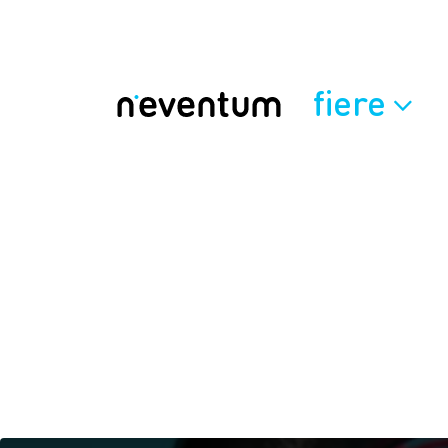
fiere